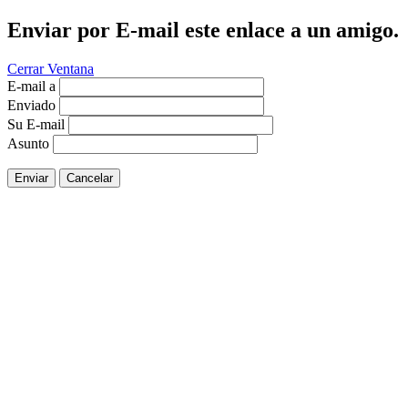
Enviar por E-mail este enlace a un amigo.
Cerrar Ventana
E-mail a
Enviado
Su E-mail
Asunto
Enviar
Cancelar