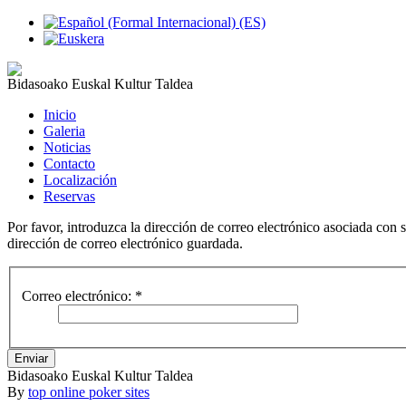
Bidasoako Euskal Kultur Taldea
Inicio
Galeria
Noticias
Contacto
Localización
Reservas
Por favor, introduzca la dirección de correo electrónico asociada con 
dirección de correo electrónico guardada.
Correo electrónico:
*
Enviar
Bidasoako Euskal Kultur Taldea
By
top online poker sites