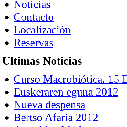
Noticias
Contacto
Localización
Reservas
Ultimas Noticias
Curso Macrobiótica. 15 
Euskeraren eguna 2012
Nueva despensa
Bertso Afaria 2012