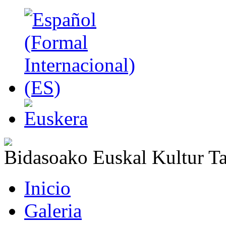
Bidasoako Euskal Kultur T
Inicio
Galeria