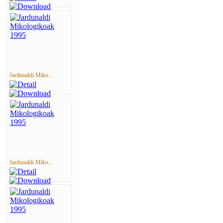
Jardunaldi Miko...
Jardunaldi Miko...