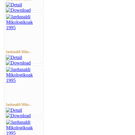
Jardunaldi Miko...
Jardunaldi Miko...