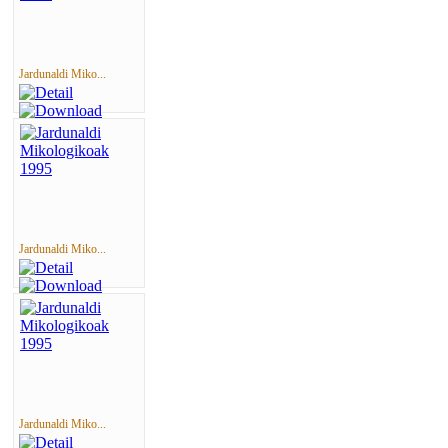
Jardunaldi Miko...
Jardunaldi Miko...
Jardunaldi Miko...